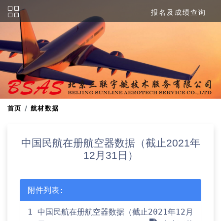
报名及成绩查询
首页
航材数据
中国民航在册航空器数据（截止2021年
12月31日）
附件列表:
1 中国民航在册航空器数据（截止2021年12月