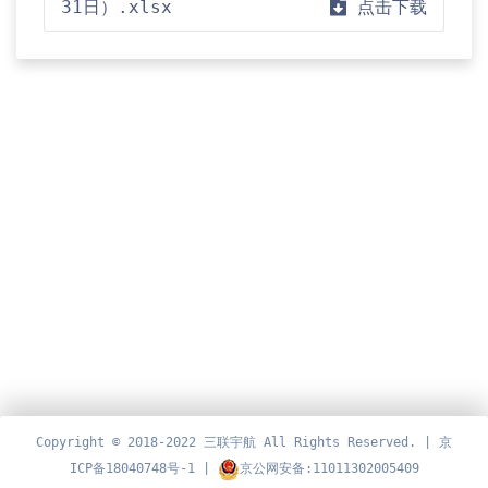
31日）.xlsx
点击下载
Copyright © 2018-2022 三联宇航 All Rights Reserved. |
京
ICP备18040748号-1
|
京公网安备:11011302005409