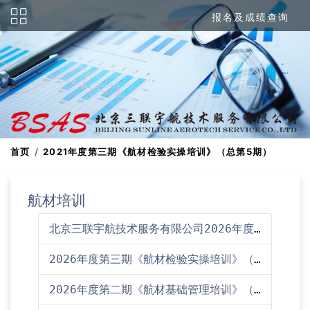
报名及成绩查询
首页
2021年度第三期《航材检验实操培训》（总第5期）
航材培训
北京三联宇航技术服务有限公司2026年度培训计划
2026年度第三期《航材检验实操培训》（总第23期）培训通知
2026年度第二期《航材基础管理培训》（总第46期）培训通知