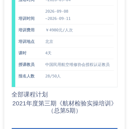
2026-09-08
培训时间
~2026-09-11
培训费用
￥4980元/人次
培训地点
北京
课时
4天
授课教员
中国民用航空维修协会授权认证教员
报名人数
28/50人
全部课程计划
2021年度第三期《航材检验实操培训》
（总第5期）