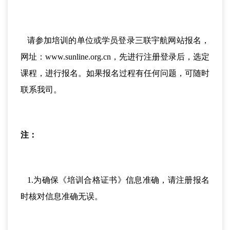
请参加培训的单位或学员登录三联宇航网站报名，
网址：www.sunline.org.cn，先进行注册登录后，选定
课程，进行报名。如果报名过程有任何问题，可随时
联系我司。
注：
1.为确保《培训合格证书》信息准确，请注册报名
时核对信息准确无误。