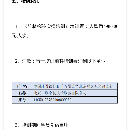
五、培训费用
1、《航材检验实操培训》培训费：人民币4980.00
元/人次。
2、汇款：请于培训前将培训费汇到以下单位：
3、培训期间学员食宿自理。