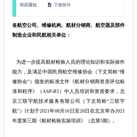
培训通知
下载附件
各航空公司、维修机构、航材分销商、航空器及部件
制造企业和民航相关单位：
为进一步提高航材检验人员的理论知识和实际操作
能力，及满足中国民用航空维修协会（下文简称“维
修协会”）颁发的标准文件《航材分销商资质评估标
准和程序》（ASP-R5）中人员培训和资质要求，北
京三联宇航技术服务有限公司（下文简称“三联宇
航”）计划于2021年08月16日至20日在北京举办2021
年度第三期《航材检验实操培训》（总第5期）。