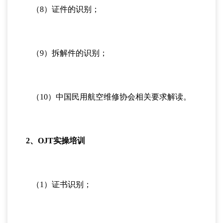
（8）证件的识别；
（9）拆解件的识别；
（10）中国民用航空维修协会相关要求解读。
2、OJT实操培训
（1）证书识别；