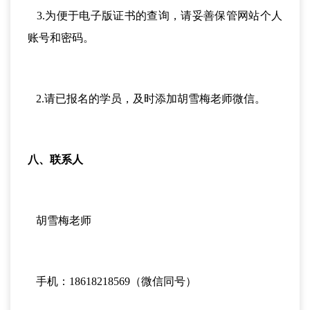
3.为便于电子版证书的查询，请妥善保管网站个人
账号和密码。
2.请已报名的学员，及时添加胡雪梅老师微信。
八、联系人
胡雪梅老师
手机：18618218569（微信同号）