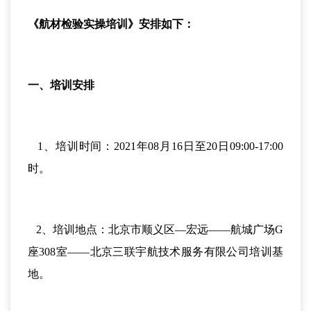
《航材检验实操培训》安排如下：
一、培训安排
1、培训时间：2021年08月16日至20日09:00-17:00
时。
2、培训地点：北京市顺义区—宏远——航城广场G
座308室——北京三联宇航技术服务有限公司培训基
地。