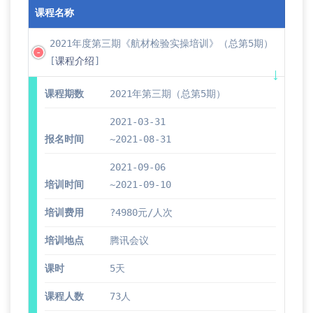
课程名称
2021年度第三期《航材检验实操培训》（总第5期）
[
课程介绍
]
课程期数
2021年第三期（总第5期）
2021-03-31
报名时间
~2021-08-31
2021-09-06
培训时间
~2021-09-10
培训费用
?4980元/人次
培训地点
腾讯会议
课时
5天
课程人数
73人