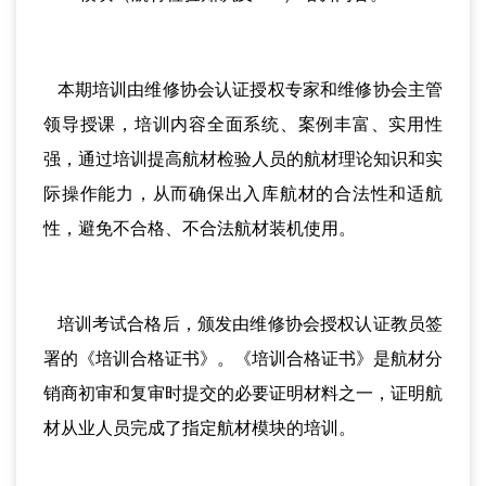
本期培训由维修协会认证授权专家和维修协会主管
领导授课，培训内容全面系统、案例丰富、实用性
强，通过培训提高航材检验人员的航材理论知识和实
际操作能力，从而确保出入库航材的合法性和适航
性，避免不合格、不合法航材装机使用。
培训考试合格后，颁发由维修协会授权认证教员签
署的《培训合格证书》。《培训合格证书》是航材分
销商初审和复审时提交的必要证明材料之一，证明航
材从业人员完成了指定航材模块的培训。