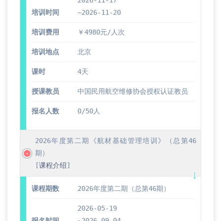
2026-11-17
培训时间
~2026-11-20
培训费用
￥4980元/人次
培训地点
北京
课时
4天
授课教员
中国民用航空维修协会授权认证教员
报名人数
0/50人
2026年度第二期《航材基础管理培训》（总第46
期）
[
课程介绍
]
课程期数
2026年度第二期（总第46期）
2026-05-19
报名时间
~2026-09-04