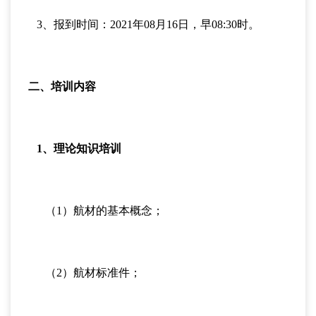
3、报到时间：2021年08月16日，早08:30时。
二、培训内容
1、理论知识培训
（1）航材的基本概念；
（2）航材标准件；