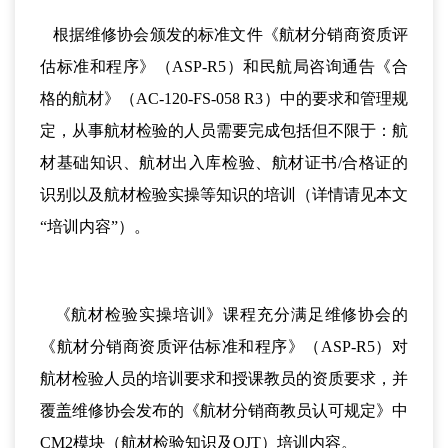
根据维修协会颁发的标准文件《航材分销商资质评
估标准和程序》（ASP-R5）和民航局咨询通告《合
格的航材》（AC-120-FS-058 R3）中的要求和管理规
定，从事航材检验的人员需要完成包括但不限于：航
材基础知识、航材出入库检验、航材证书/合格证的
识别以及航材检验实操等知识的培训（详情请见本文
“培训内容”）。
《航材检验实操培训》课程充分满足维修协会的
《航材分销商资质评估标准和程序》（ASP-R5）对
航材检验人员的培训要求和授课教员的资质要求，并
覆盖维修协会发布的《航材分销商教员认可规定》中
CM2模块（航材检验知识及OJT）培训内容。