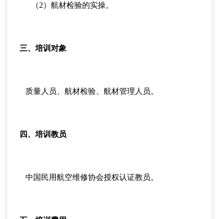
（2）航材检验的实操。
三、培训对象
质量人员、航材检验、航材管理人员。
四、培训教员
中国民用航空维修协会授权认证教员。