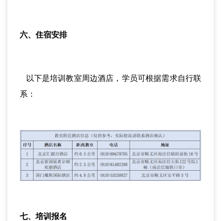
六、住宿安排
以下是培训教室周边酒店，学员可根据需求自行联
系：
七、培训报名