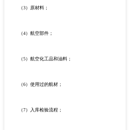
（3）原材料；
（4）航空部件；
（5）航空化工品和油料；
（6）使用过的航材；
（7）入库检验流程；