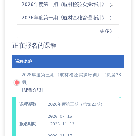
2026年度第二期《航材检验实操培训》（总第22期）培训通知
2026年度第一期《航材基础管理培训》（总第45期）培训通知
更多》
正在报名的课程
课程名称
2026年度第三期《航材检验实操培训》（总第23
期）
[
课程介绍
]
课程期数
2026年度第三期（总第23期）
2026-07-16
报名时间
~2026-11-13