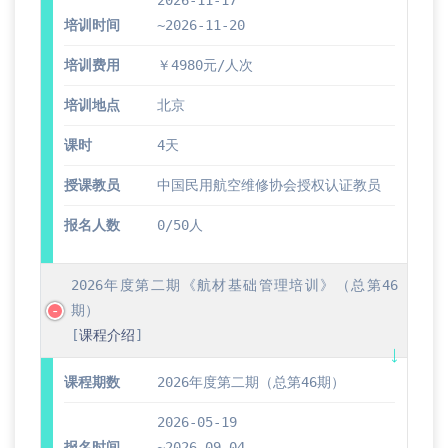
2026-11-17
培训时间
~2026-11-20
培训费用
￥4980元/人次
培训地点
北京
课时
4天
授课教员
中国民用航空维修协会授权认证教员
报名人数
0/50人
2026年度第二期《航材基础管理培训》（总第46
期）
[
课程介绍
]
课程期数
2026年度第二期（总第46期）
2026-05-19
报名时间
~2026-09-04