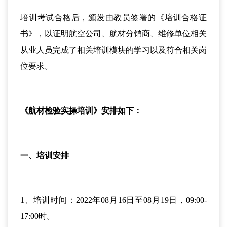
培训考试合格后，颁发由教员签署的《培训合格证
书》，以证明航空公司、航材分销商、维修单位相关
从业人员完成了相关培训模块的学习以及符合相关岗
位要求。
《航材检验实操培训》安排如下：
一、培训安排
1、培训时间：2022年08月16日至08月19日，09:00-
17:00时。