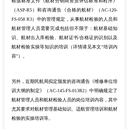
根据标准文件《航材分销商资质评估标准和程序》
（ASP-R5）和咨询通告《合格的航材》（AC-120-
FS-058 R3）中的管理规定，从事航材检验的人员和
航材管理人员需要完成包括但不限于：航材基础知
识、航材出入库检验、航材证书/合格证的识别以及
航材检验实操等知识的培训（详情请见本文“培训内
容”）。
另外，近期民航局拟定颁发的咨询通告《维修单位培
训大纲的制定》（AC-145-FS-013R2）中明确规定了
航材管理人员和航材检验人员的岗位培训内容，其中
尤其要求对航材管理基础知识、适航管理培训和航材
检验的实操培训等。