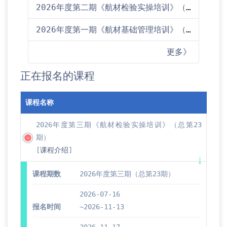
2026年度第二期《航材检验实操培训》（总第22期）培训通知
2026年度第一期《航材基础管理培训》（总第45期）培训通知
更多》
正在报名的课程
课程名称
2026年度第三期《航材检验实操培训》（总第23
期）
[
课程介绍
]
课程期数
2026年度第三期（总第23期）
2026-07-16
报名时间
~2026-11-13