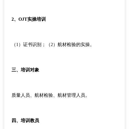
2、OJT实操培训
（1）证书识别；（2）航材检验的实操。
三、培训对象
质量人员、航材检验、航材管理人员。
四、培训教员