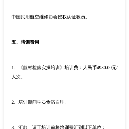
中国民用航空维修协会授权认证教员。
五、培训费用
1、《航材检验实操培训》培训费：人民币4980.00元/
人次。
2、培训期间学员食宿自理。
3、汇款：请于培训前将培训费汇到以下单位：