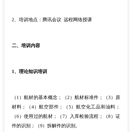
2、培训地点：腾讯会议 远程网络授课
二、培训内容
1、理论知识培训
（1）航材的基本概念；（2）航材标准件；（3）原
材料；（4）航空部件；（5）航空化工品和油料；
（6）使用过的航材；（7）入库检验流程；（8）证
件的识别；（9）拆解件的识别。