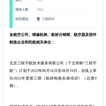
课时
4天
课程人数
50人
培训通知
下载附件
各航空公司、维修机构、航材分销商、航空器及部件
制造企业和民航相关单位：
北京三联宇航技术服务有限公司（下文简称“三联宇
航”）计划于2022年08月16日至08月19日，在线上举
办2022年度第三期《航材检验实操培训》（总第9
期）。