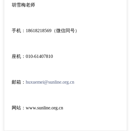
胡雪梅老师
手机：18618218569（微信同号）
座机：010-61407810
邮箱：
huxuemei@sunline.org.cn
网站：www.sunline.org.cn