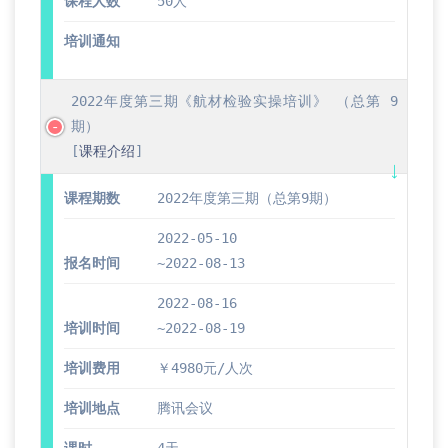
课程人数
50人
培训通知
2022年度第三期《航材检验实操培训》 （总第 9
期）
[
课程介绍
]
课程期数
2022年度第三期（总第9期）
2022-05-10
报名时间
~2022-08-13
2022-08-16
培训时间
~2022-08-19
培训费用
￥4980元/人次
培训地点
腾讯会议