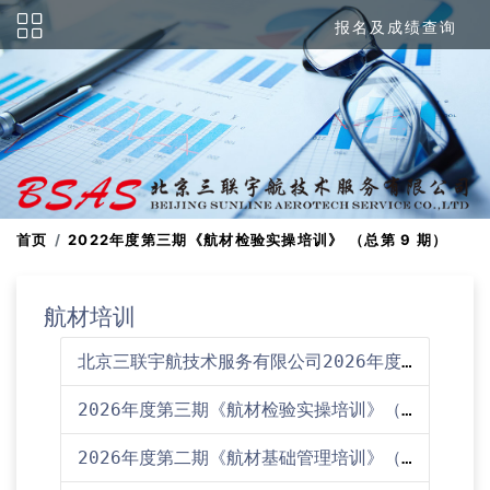
报名及成绩查询
首页
2022年度第三期《航材检验实操培训》 （总第 9 期）
航材培训
北京三联宇航技术服务有限公司2026年度培训计划
2026年度第三期《航材检验实操培训》（总第23期）培训通知
2026年度第二期《航材基础管理培训》（总第46期）培训通知