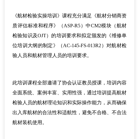
《航材检验实操培训》课程充分满足《航材分销商资
质评估标准和程序》（ASP-R5）中CM2模块（航材
检验知识及OJT）的培训要求和拟定颁发的《维修单
位培训大纲的制定》（AC-145-FS-013R2）对航材检
验人员和航材管理人员的培训要求。
此培训课程全部邀请了协会认证教员授课，培训内容
全面系统、案例丰富、实用性强，通过培训提高航材
检验人员的航材理论知识和实际操作能力，从而确保
出入库航材的合法性和适航性，避免不合格、不合法
航材装机使用。