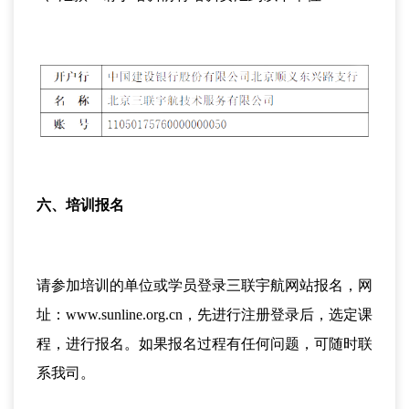
六、培训报名
请参加培训的单位或学员登录三联宇航网站报名，网
址：www.sunline.org.cn，先进行注册登录后，选定课
程，进行报名。如果报名过程有任何问题，可随时联
系我司。