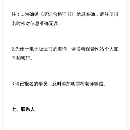
注：1.为确保《培训合格证书》信息准确，请注册报
名时核对信息准确无误。
2.为便于电子版证书的查询，请妥善保管网站个人账
号和密码。
3.请已报名的学员，及时添加胡雪梅老师微信。
七、联系人