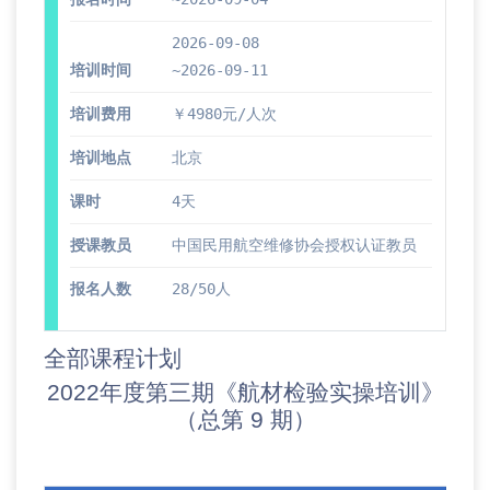
2026-09-08
培训时间
~2026-09-11
培训费用
￥4980元/人次
培训地点
北京
课时
4天
授课教员
中国民用航空维修协会授权认证教员
报名人数
28/50人
全部课程计划
2022年度第三期《航材检验实操培训》
（总第 9 期）