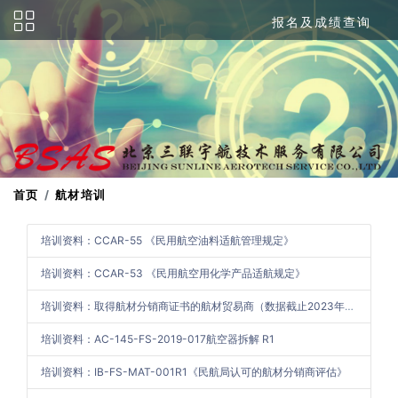
报名及成绩查询
首页
航材培训
培训资料：CCAR-55 《民用航空油料适航管理规定》
培训资料：CCAR-53 《民用航空用化学产品适航规定》
培训资料：取得航材分销商证书的航材贸易商（数据截止2023年2月28日）
培训资料：AC-145-FS-2019-017航空器拆解 R1
培训资料：IB-FS-MAT-001R1《民航局认可的航材分销商评估》